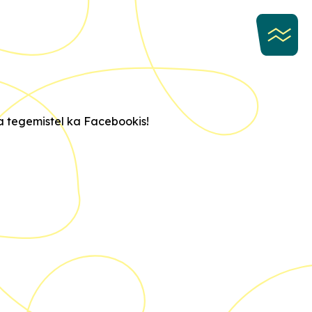
na tegemistel ka Facebookis!