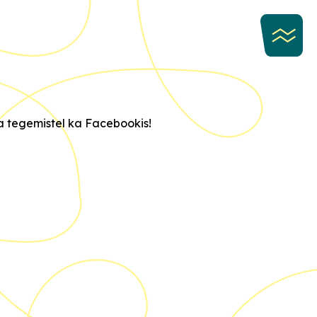
na tegemistel ka Facebookis!